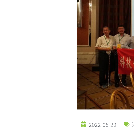
2022-06-29