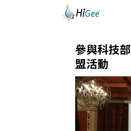
參與科技部
盟活動