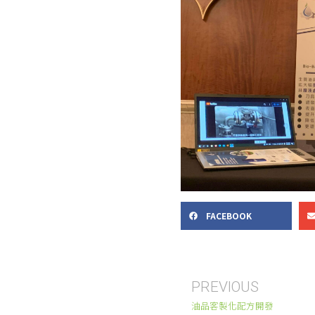
FACEBOOK
PREVIOUS
油品客製化配方開發