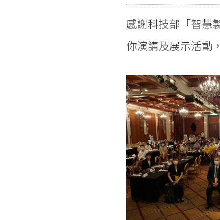
感謝科技部「智慧
你演講及展示活動