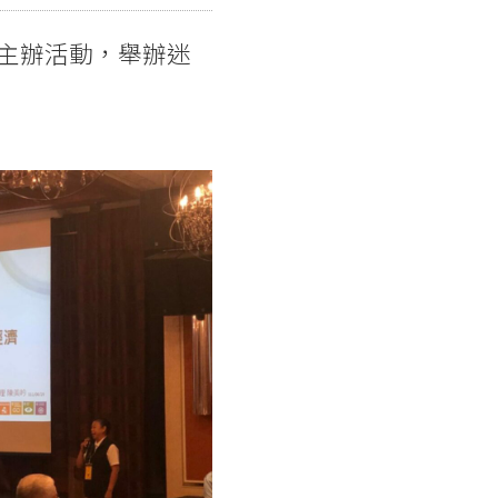
會主辦活動，舉辦迷