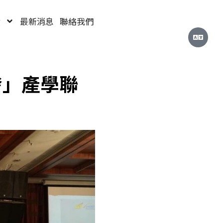
績
最新消息
聯絡我們
發」產學聯