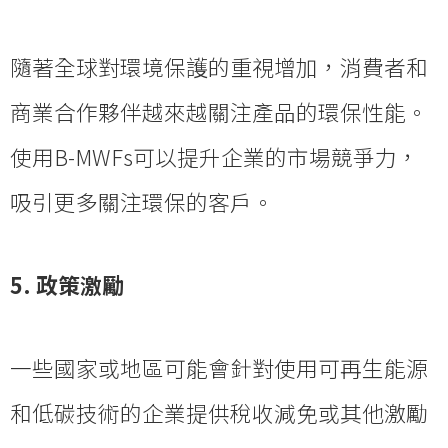
隨著全球對環境保護的重視增加，消費者和
商業合作夥伴越來越關注產品的環保性能。
使用B-MWFs可以提升企業的市場競爭力，
吸引更多關注環保的客戶。
5. 政策激勵
一些國家或地區可能會針對使用可再生能源
和低碳技術的企業提供稅收減免或其他激勵