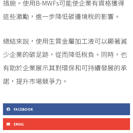
措施。使用B-MWFs可能使企業有資格獲得
這些激勵，進一步降低碳邊境稅的影響。
總結來說，使用生質金屬加工液可以顯著減
少企業的碳足跡，從而降低稅負。同時，也
有助於企業展示其對環保和可持續發展的承
諾，提升市場競爭力。
FACEBOOK
EMAIL