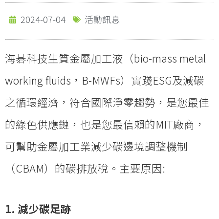
2024-07-04
活動訊息
海碁科技生質金屬加工液（bio-mass metal
working fluids，B-MWFs）實踐ESG及減碳
之循環經濟，符合國際淨零趨勢，是您最佳
的綠色供應鏈，也是您最信賴的MIT廠商，
可幫助金屬加工業減少碳邊境調整機制
（CBAM）的碳排放稅。主要原因:
1. 減少碳足跡