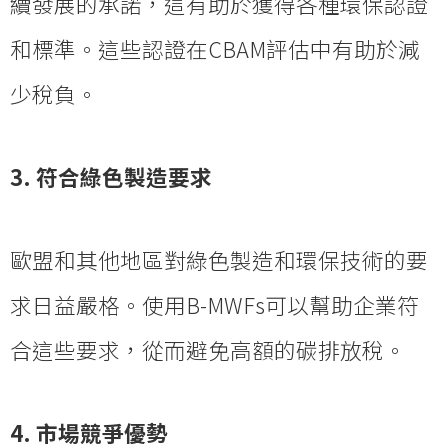
續發展的承諾，這有助於獲得各種環保認證
和標準。這些認證在CBAM評估中有助於減
少稅負。
3. 符合綠色製造要求
歐盟和其他地區對綠色製造和環保技術的要
求日益嚴格。使用B-MWFs可以幫助企業符
合這些要求，從而避免高額的碳排放稅。
4. 市場競爭優勢