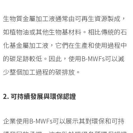
生物質金屬加工液通常由可再生資源製成，
如植物油或其他生物基材料。相比傳統的石
化基金屬加工液，它們在生產和使用過程中
的碳足跡較低。因此，使用B-MWFs可以減
少整個加工過程的碳排放。
2. 可持續發展與環保認證
企業使用B-MWFs可以展示其對環保和可持