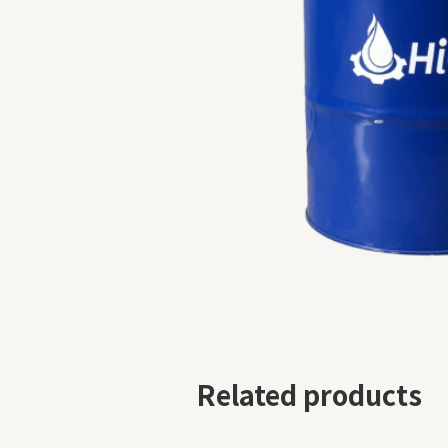
Related products